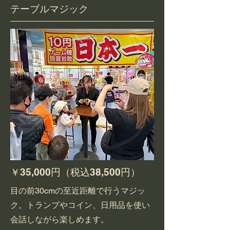
​テーブルマジック
​￥35,000円（税込38,500円）
目の前30cmの至近距離で行うマジッ
ク。トランプやコイン、日用品を使い
会話しながら楽しめます。