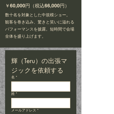
​￥60,000円（税込66,000円）
数十名を対象とした中規模ショー。
​観客を巻き込み、驚きと笑いに溢れる
パフォーマンスを披露。短時間で会場
全体を盛り上げます。
輝（Teru）の出張マ
ジックを依頼する
名
*
姓
*
メールアドレス
*