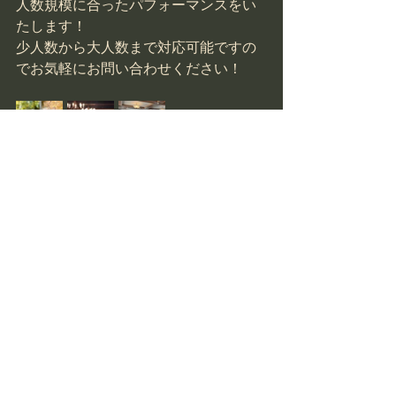
人数規模に合ったパフォーマンスをい
たします！
少人数から大人数まで対応可能ですの
でお気軽にお問い合わせください！
お問い合わせはこちら