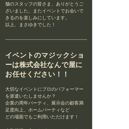
舗のスタッフの皆さま、ありがとうご
ざいました。またイベントでお会いで
きるのを楽しみにしています。
以上、まさゆきでした！
イベントのマジックショ
ーは株式会社なんで屋に
お任せください！！
大切なイベントにプロのパフォーマー
を派遣いたしませんか？
企業の周年パーティ、展示会の顧客満
足度向上、ホームパーティなど
どの場面でもご利用いただけます！