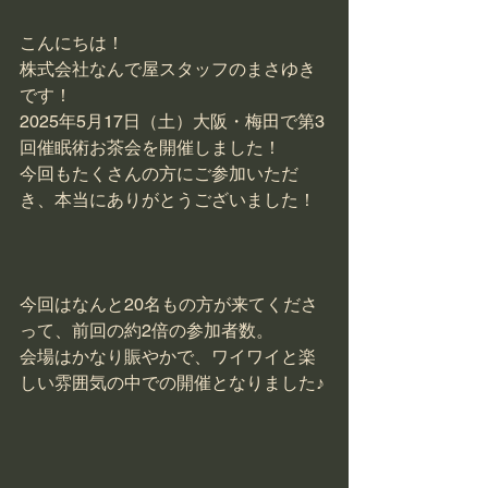
こんにちは！
株式会社なんで屋スタッフのまさゆき
です！
2025年5月17日（土）大阪・梅田で第3
回催眠術お茶会を開催しました！
今回もたくさんの方にご参加いただ
き、本当にありがとうございました！
今回はなんと20名もの方が来てくださ
って、前回の約2倍の参加者数。
会場はかなり賑やかで、ワイワイと楽
しい雰囲気の中での開催となりました♪