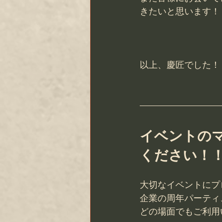
きたいと思います！
以上、慶匠でした！
イベントの
ください！
大切なイベントにプ
企業の周年パーティ
どの場面でもご利用