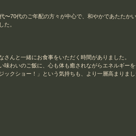
0代〜70代のご年配の方々が中心で、和やかであたたか
した。
なさんと一緒にお食事をいただく時間がありました。
い味わいのご飯に、心も体も癒されながらエネルギーを
ジックショー！」という気持ちも、より一層高まりまし