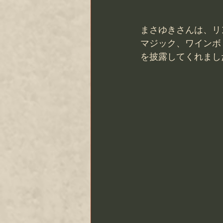
まさゆきさんは、リ
マジック、ワインボ
を披露してくれまし