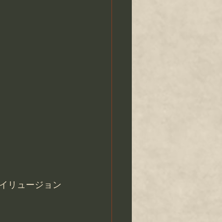
イリュージョン