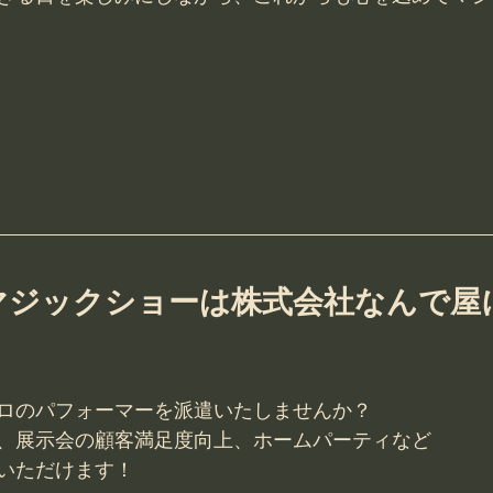
マジックショーは株式会社なんで屋
！
ロのパフォーマーを派遣いたしませんか？
、展示会の顧客満足度向上、ホームパーティなど
いただけます！