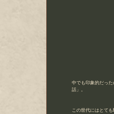
中でも印象的だった
話」。
この世代にはとても