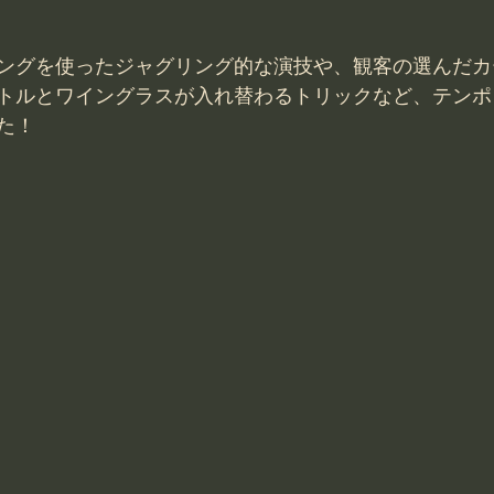
ングを使ったジャグリング的な演技や、観客の選んだカ
トルとワイングラスが入れ替わるトリックなど、テンポ
た！