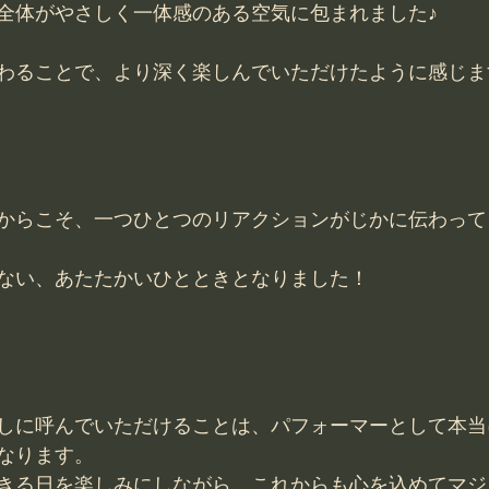
全体がやさしく一体感のある空気に包まれました♪
わることで、より深く楽しんでいただけたように感じま
からこそ、一つひとつのリアクションがじかに伝わって
ない、あたたかいひとときとなりました！
しに呼んでいただけることは、パフォーマーとして本当
なります。
きる日を楽しみにしながら、これからも心を込めてマジ