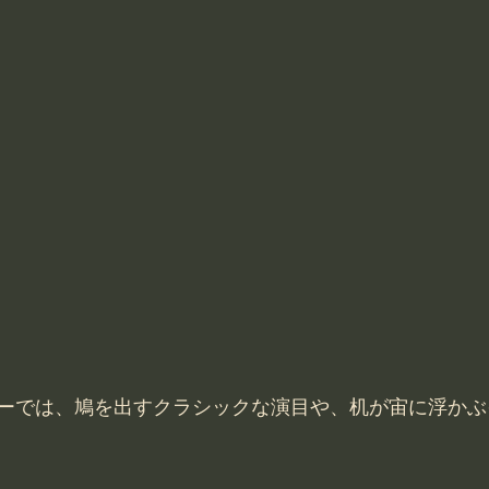
ーでは、鳩を出すクラシックな演目や、机が宙に浮かぶ