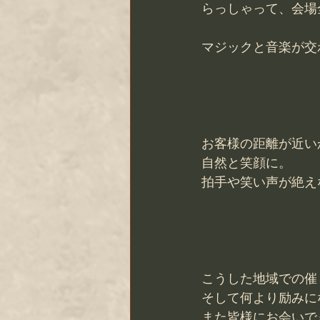
らっしゃって、会場
マジックと音楽が交
お客様の距離が近い
自然と笑顔に。
拍手や笑い声が絶え
こうした地域での催
そして何より励みに
また皆様にお会いで