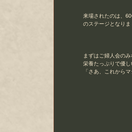
来場されたのは、6
のステージとなりま
まずはご婦人会のみ
栄養たっぷりで優し
「さあ、これからマ