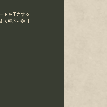
ードを予言する
よく幅広い演目