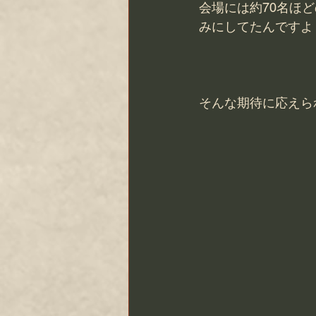
会場には約70名ほ
みにしてたんですよ
そんな期待に応えら