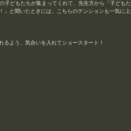
どの子どもたちが集まってくれて、先生方から「子ども
！」と聞いたときには、こちらのテンションも一気に上
れるよう、気合いを入れてショースタート！