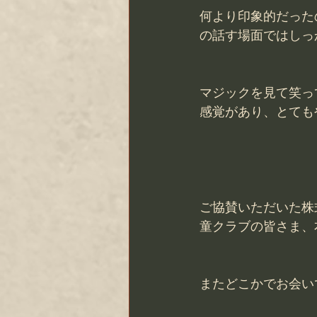
何より印象的だった
の話す場面ではしっ
マジックを見て笑っ
感覚があり、とても
ご協賛いただいた株
童クラブの皆さま、
またどこかでお会い