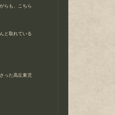
がらも、こちら
んと取れている
さった高丘東児