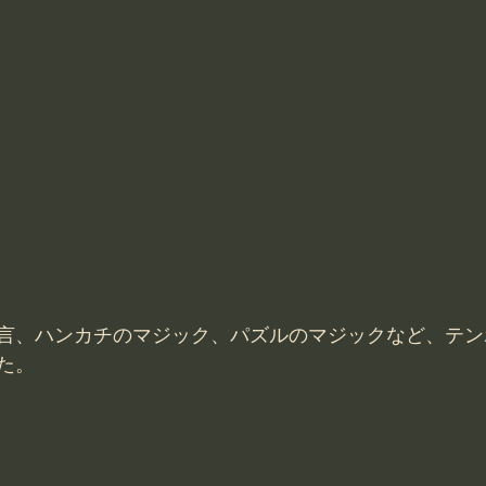
言、ハンカチのマジック、パズルのマジックなど、テン
た。