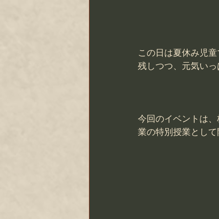
この日は夏休み児童
残しつつ、元気いっ
今回のイベントは、
業の特別授業として