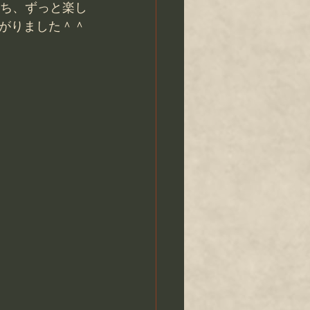
たち、ずっと楽し
がりました＾＾