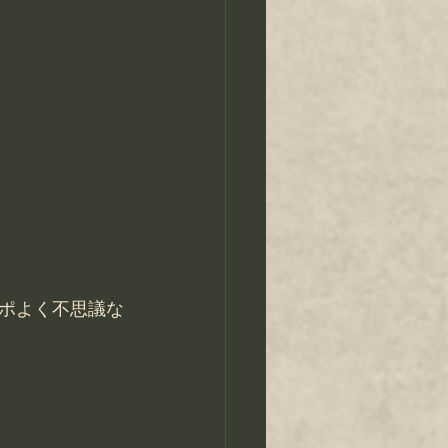
ポよく不思議な