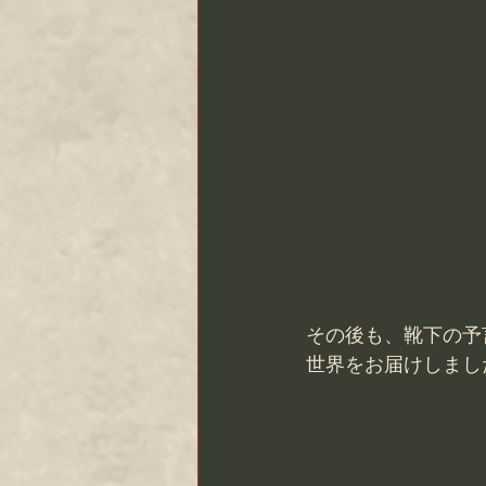
その後も、靴下の予
世界をお届けしまし