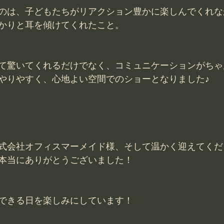
のは、子どもたちがリアクション豊かに楽しんでくれな
かりと耳を傾けてくれたこと。
て驚いてくれるだけでなく、コミュニケーションがちゃ
やりやすく、心地よい空間でのショーとなりました♪
式会社オフィスマーメイド様、そして温かく迎えてくだ
本当にありがとうございました！
できる日を楽しみにしています！