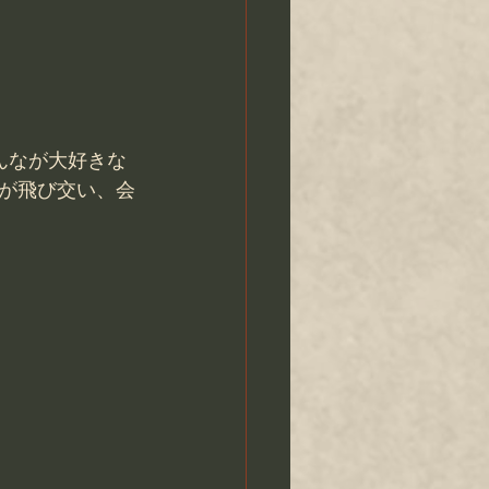
んなが大好きな
が飛び交い、会