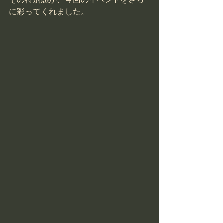
に彩ってくれました。