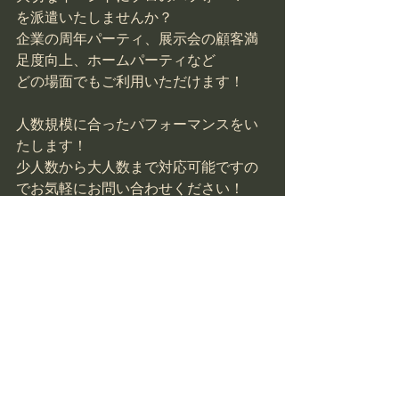
を派遣いたしませんか？
企業の周年パーティ、展示会の顧客満
足度向上、ホームパーティなど
どの場面でもご利用いただけます！
人数規模に合ったパフォーマンスをい
たします！
少人数から大人数まで対応可能ですの
でお気軽にお問い合わせください！
お問い合わせはこちら
ホッピングマジック