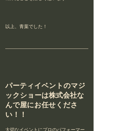
以上、青葉でした！
パーティイベントのマジ
ックショーは株式会社な
んで屋にお任せくださ
い！！
大切なイベントにプロのパフォーマー