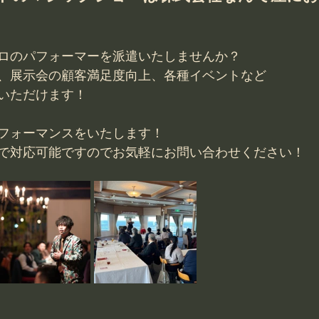
ロのパフォーマーを派遣いたしませんか？
、展示会の顧客満足度向上、各種イベントなど
いただけます！
フォーマンスをいたします！
で対応可能ですのでお気軽にお問い合わせください！