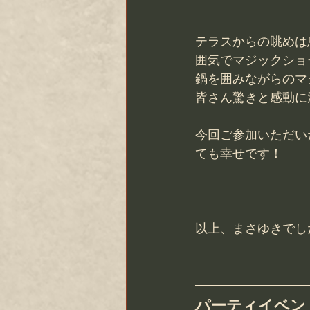
テラスからの眺めは
囲気でマジックショ
鍋を囲みながらのマ
皆さん驚きと感動に
今回ご参加いただい
ても幸せです！
以上、まさゆきでし
パーティイベン