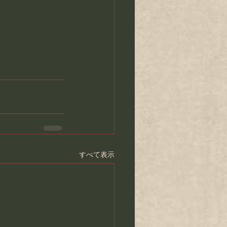
すべて表示