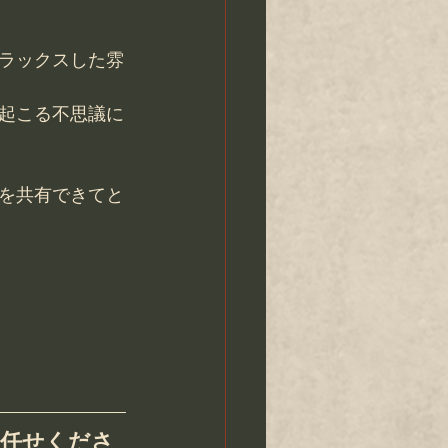
ラックスした雰
起こる不思議に
を共有できてと
お任せくださ