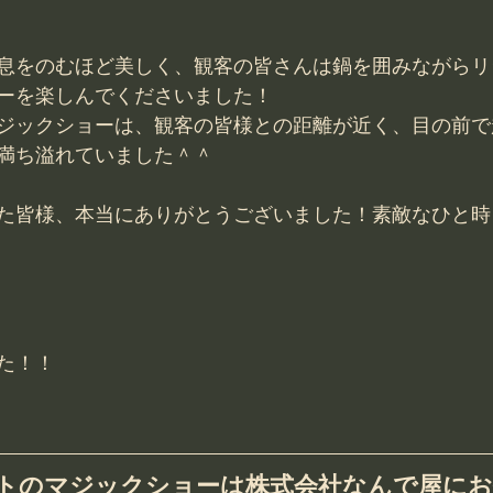
息をのむほど美しく、観客の皆さんは鍋を囲みながらリ
ーを楽しんでくださいました！
ジックショーは、観客の皆様との距離が近く、目の前で
満ち溢れていました＾＾
た皆様、本当にありがとうございました！素敵なひと時
た！！
トのマジックショーは株式会社なんで屋に