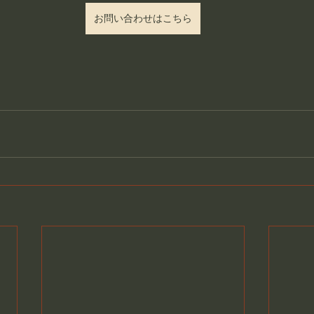
お問い合わせはこちら