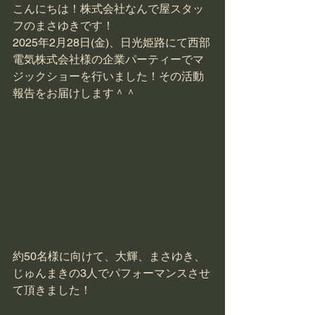
こんにちは！株式会社なんで屋スタッ
フのまさゆきです！
2025年2月28日(金)、日光姫路にて西部
電気株式会社様の企業パーティーでマ
ジックショーを行いました！その活動
報告をお届けします＾＾
約50名様に向けて、大輝、まさゆき、
じゅんまきの3人でパフォーマンスさせ
て頂きました！